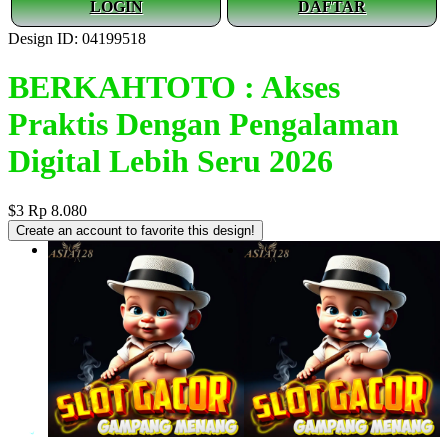
LOGIN
DAFTAR
Design ID: 04199518
BERKAHTOTO : Akses
Praktis Dengan Pengalaman
Digital Lebih Seru 2026
$3
Rp 8.080
Create an account to favorite this design!