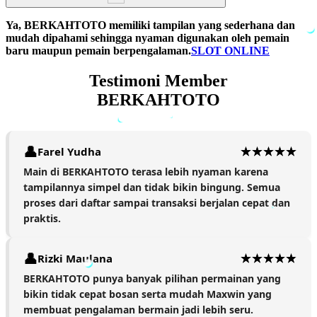
Ya, BERKAHTOTO memiliki tampilan yang sederhana dan
mudah dipahami sehingga nyaman digunakan oleh pemain
baru maupun pemain berpengalaman.
SLOT ONLINE
Testimoni Member
BERKAHTOTO
Farel Yudha
Main di BERKAHTOTO terasa lebih nyaman karena
tampilannya simpel dan tidak bikin bingung. Semua
proses dari daftar sampai transaksi berjalan cepat dan
praktis.
Rizki Maulana
BERKAHTOTO punya banyak pilihan permainan yang
bikin tidak cepat bosan serta mudah Maxwin yang
membuat pengalaman bermain jadi lebih seru.