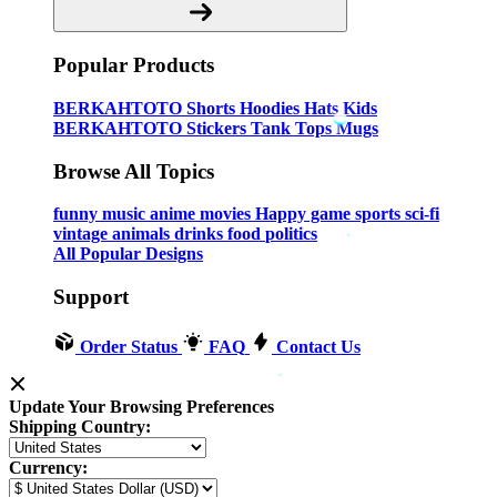
Popular Products
BERKAHTOTO
Shorts
Hoodies
Hats
Kids
BERKAHTOTO
Stickers
Tank Tops
Mugs
Browse All Topics
funny
music
anime
movies
Happy game
sports
sci-fi
vintage
animals
drinks
food
politics
All Popular Designs
Support
Order Status
FAQ
Contact Us
Update Your Browsing Preferences
Shipping Country:
Currency: