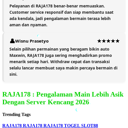
Pelayanan di RAJA178 benar-benar memuaskan.
Customer service responsif dan siap membantu saat
ada kendala, jadi pengalaman bermain terasa lebih
aman dan nyaman.
Wisnu Prasetyo
Selain pilihan permainan yang beragam bikin auto
Maxwin, RAJA178 juga sering menghadirkan promo
menarik setiap hari. Withdraw cepat dan transaksi
selalu lancar membuat saya makin percaya bermain di
sini.
RAJA178 : Pengalaman Main Lebih Asik
Dengan Server Kencang 2026
Trending Tags
RAJA178
RAJA178
RAJA178 TOGEL
SLOT88