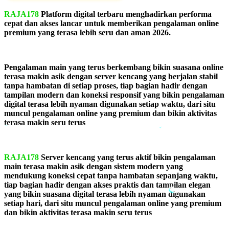
RAJA178
Platform digital terbaru menghadirkan performa
cepat dan akses lancar untuk memberikan pengalaman online
premium yang terasa lebih seru dan aman 2026.
Pengalaman main yang terus berkembang bikin suasana online
terasa makin asik dengan server kencang yang berjalan stabil
tanpa hambatan di setiap proses, tiap bagian hadir dengan
tampilan modern dan koneksi responsif yang bikin pengalaman
digital terasa lebih nyaman digunakan setiap waktu, dari situ
muncul pengalaman online yang premium dan bikin aktivitas
terasa makin seru terus
RAJA178
Server kencang yang terus aktif bikin pengalaman
main terasa makin asik dengan sistem modern yang
mendukung koneksi cepat tanpa hambatan sepanjang waktu,
tiap bagian hadir dengan akses praktis dan tampilan elegan
yang bikin suasana digital terasa lebih nyaman digunakan
setiap hari, dari situ muncul pengalaman online yang premium
dan bikin aktivitas terasa makin seru terus