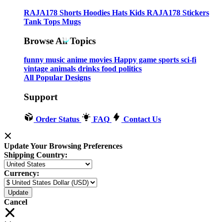
RAJA178
Shorts
Hoodies
Hats
Kids RAJA178
Stickers
Tank Tops
Mugs
Browse All Topics
funny
music
anime
movies
Happy game
sports
sci-fi
vintage
animals
drinks
food
politics
All Popular Designs
Support
Order Status
FAQ
Contact Us
Update Your Browsing Preferences
Shipping Country:
Currency:
Cancel