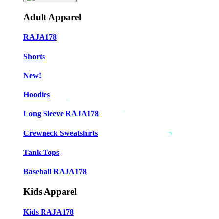
Adult Apparel
RAJA178
Shorts
New!
Hoodies
Long Sleeve RAJA178
Crewneck Sweatshirts
Tank Tops
Baseball RAJA178
Kids Apparel
Kids RAJA178