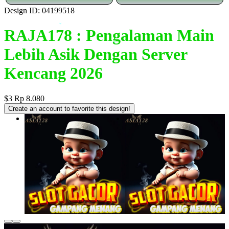
Design ID: 04199518
RAJA178 : Pengalaman Main
Lebih Asik Dengan Server
Kencang 2026
$3
Rp 8.080
Create an account to favorite this design!