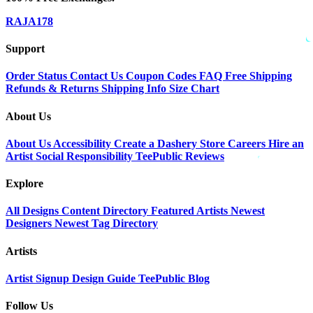
RAJA178
Support
Order Status
Contact Us
Coupon Codes
FAQ
Free Shipping
Refunds & Returns
Shipping Info
Size Chart
About Us
About Us
Accessibility
Create a Dashery Store
Careers
Hire an
Artist
Social Responsibility
TeePublic Reviews
Explore
All Designs
Content Directory
Featured Artists
Newest
Designers
Newest
Tag Directory
Artists
Artist Signup
Design Guide
TeePublic Blog
Follow Us