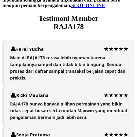
maupun pemain berpengalaman.
SLOT ONLINE
Testimoni Member
RAJA178
Farel Yudha
Main di RAJA178 terasa lebih nyaman karena
tampilannya simpel dan tidak bikin bingung. Semua
proses dari daftar sampai transaksi berjalan cepat dan
praktis.
Rizki Maulana
RAJA178 punya banyak pilihan permainan yang bikin
tidak cepat bosan serta mudah Maxwin yang membuat
pengalaman bermain jadi lebih seru.
Senja Pratama