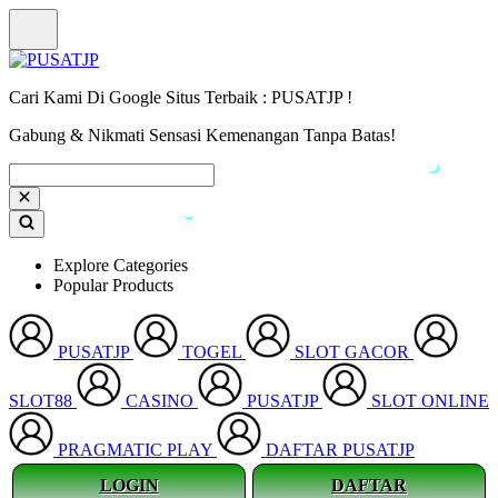
Cari Kami Di Google Situs Terbaik : PUSATJP !
Gabung & Nikmati Sensasi Kemenangan Tanpa Batas!
Explore Categories
Popular Products
PUSATJP
TOGEL
SLOT GACOR
SLOT88
CASINO
PUSATJP
SLOT ONLINE
PRAGMATIC PLAY
DAFTAR PUSATJP
LOGIN
DAFTAR