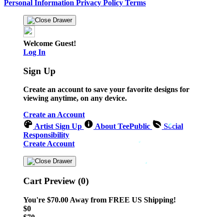
Personal Information
Privacy Policy
Terms
Welcome Guest!
Log In
Sign Up
Create an account to save your favorite designs for
viewing anytime, on any device.
Create an Account
Artist Sign Up
About TeePublic
Social
Responsibility
Create Account
Cart Preview (0)
You're
$70.00
Away from
FREE US Shipping!
$0