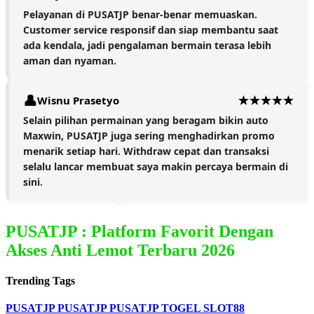
Pelayanan di PUSATJP benar-benar memuaskan.
Customer service responsif dan siap membantu saat
ada kendala, jadi pengalaman bermain terasa lebih
aman dan nyaman.
Wisnu Prasetyo
Selain pilihan permainan yang beragam bikin auto
Maxwin, PUSATJP juga sering menghadirkan promo
menarik setiap hari. Withdraw cepat dan transaksi
selalu lancar membuat saya makin percaya bermain di
sini.
PUSATJP : Platform Favorit Dengan
Akses Anti Lemot Terbaru 2026
Trending Tags
PUSATJP
PUSATJP
PUSATJP TOGEL
SLOT88