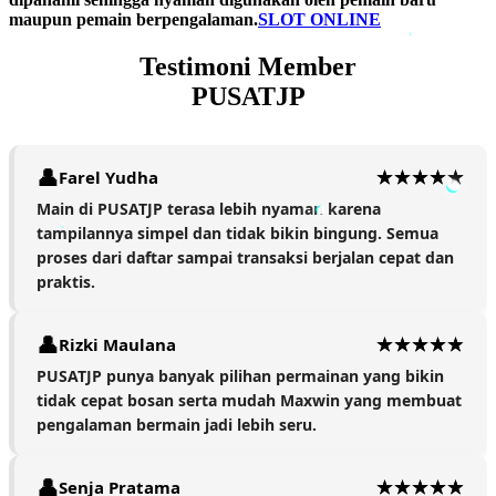
maupun pemain berpengalaman.
SLOT ONLINE
Testimoni Member
PUSATJP
Farel Yudha
Main di PUSATJP terasa lebih nyaman karena
tampilannya simpel dan tidak bikin bingung. Semua
proses dari daftar sampai transaksi berjalan cepat dan
praktis.
Rizki Maulana
PUSATJP punya banyak pilihan permainan yang bikin
tidak cepat bosan serta mudah Maxwin yang membuat
pengalaman bermain jadi lebih seru.
Senja Pratama