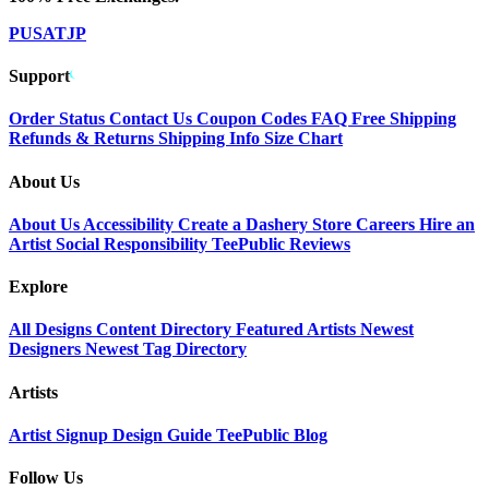
PUSATJP
Support
Order Status
Contact Us
Coupon Codes
FAQ
Free Shipping
Refunds & Returns
Shipping Info
Size Chart
About Us
About Us
Accessibility
Create a Dashery Store
Careers
Hire an
Artist
Social Responsibility
TeePublic Reviews
Explore
All Designs
Content Directory
Featured Artists
Newest
Designers
Newest
Tag Directory
Artists
Artist Signup
Design Guide
TeePublic Blog
Follow Us