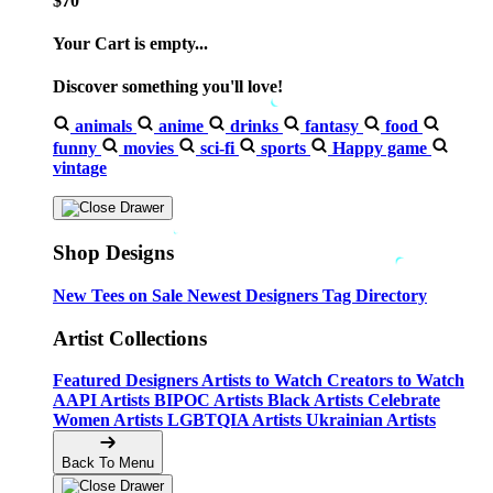
$70
Your Cart is empty...
Discover something you'll love!
animals
anime
drinks
fantasy
food
funny
movies
sci-fi
sports
Happy game
vintage
Shop Designs
New Tees on Sale
Newest Designers
Tag Directory
Artist Collections
Featured Designers
Artists to Watch
Creators to Watch
AAPI Artists
BIPOC Artists
Black Artists
Celebrate
Women Artists
LGBTQIA Artists
Ukrainian Artists
Back To Menu