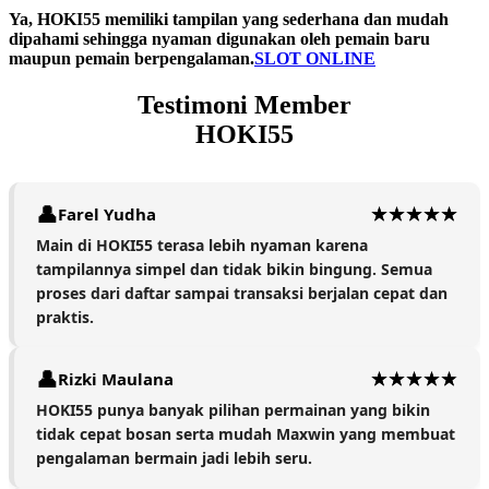
Ya, HOKI55 memiliki tampilan yang sederhana dan mudah
dipahami sehingga nyaman digunakan oleh pemain baru
maupun pemain berpengalaman.
SLOT ONLINE
Testimoni Member
HOKI55
Farel Yudha
Main di HOKI55 terasa lebih nyaman karena
tampilannya simpel dan tidak bikin bingung. Semua
proses dari daftar sampai transaksi berjalan cepat dan
praktis.
Rizki Maulana
HOKI55 punya banyak pilihan permainan yang bikin
tidak cepat bosan serta mudah Maxwin yang membuat
pengalaman bermain jadi lebih seru.