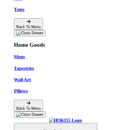
Totes
Back To Menu
Home Goods
Mugs
Tapestries
Wall Art
Pillows
Back To Menu