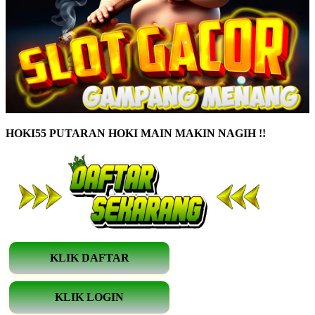
HOKI55 PUTARAN HOKI MAIN MAKIN NAGIH !!
KLIK DAFTAR
KLIK LOGIN