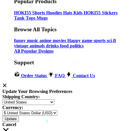
Popular Products
HOKI55
Shorts
Hoodies
Hats
Kids HOKI55
Stickers
Tank Tops
Mugs
Browse All Topics
funny
music
anime
movies
Happy game
sports
sci-fi
vintage
animals
drinks
food
politics
All Popular Designs
Support
Order Status
FAQ
Contact Us
Update Your Browsing Preferences
Shipping Country:
Currency:
Cancel