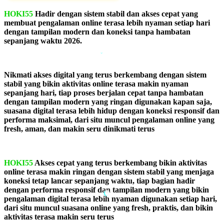
HOKI55
Hadir dengan sistem stabil dan akses cepat yang
membuat pengalaman online terasa lebih nyaman setiap hari
dengan tampilan modern dan koneksi tanpa hambatan
sepanjang waktu 2026.
Nikmati akses digital yang terus berkembang dengan sistem
stabil yang bikin aktivitas online terasa makin nyaman
sepanjang hari, tiap proses berjalan cepat tanpa hambatan
dengan tampilan modern yang ringan digunakan kapan saja,
suasana digital terasa lebih hidup dengan koneksi responsif dan
performa maksimal, dari situ muncul pengalaman online yang
fresh, aman, dan makin seru dinikmati terus
HOKI55
Akses cepat yang terus berkembang bikin aktivitas
online terasa makin ringan dengan sistem stabil yang menjaga
koneksi tetap lancar sepanjang waktu, tiap bagian hadir
dengan performa responsif dan tampilan modern yang bikin
pengalaman digital terasa lebih nyaman digunakan setiap hari,
dari situ muncul suasana online yang fresh, praktis, dan bikin
aktivitas terasa makin seru terus